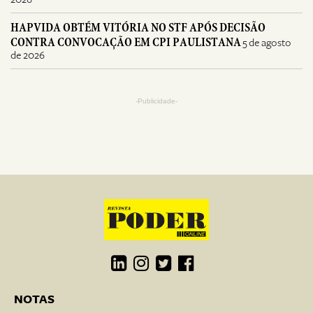
HAPVIDA OBTÉM VITÓRIA NO STF APÓS DECISÃO
CONTRA CONVOCAÇÃO EM CPI PAULISTANA
5 de agosto
de 2026
-Publicidade-
NOTAS