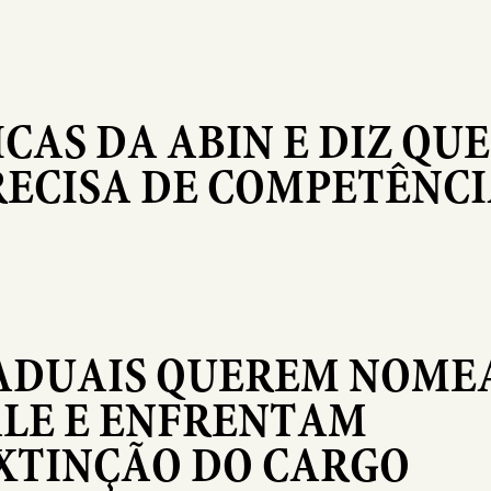
ICAS DA ABIN E DIZ QUE
RECISA DE COMPETÊNCI
ADUAIS QUEREM NOME
ALE E ENFRENTAM
XTINÇÃO DO CARGO