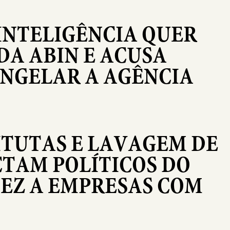
INTELIGÊNCIA QUER
DA ABIN E ACUSA
NGELAR A AGÊNCIA
ITUTAS E LAVAGEM DE
TAM POLÍTICOS DO
EZ A EMPRESAS COM