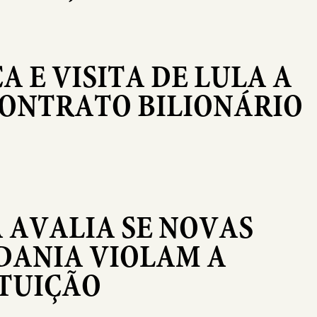
A E VISITA DE LULA A
CONTRATO BILIONÁRIO
A AVALIA SE NOVAS
DANIA VIOLAM A
ITUIÇÃO