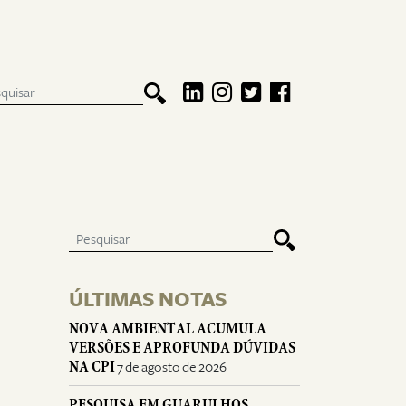
ÚLTIMAS NOTAS
NOVA AMBIENTAL ACUMULA
VERSÕES E APROFUNDA DÚVIDAS
NA CPI
7 de agosto de 2026
PESQUISA EM GUARULHOS