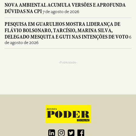
NOVA AMBIENTAL ACUMULA VERSÕES E APROFUNDA
DÚVIDAS NA CPI
7 de agosto de 2026
PESQUISA EM GUARULHOS MOSTRA LIDERANÇA DE
FLÁVIO BOLSONARO, TARCÍSIO, MARINA SILVA,
DELEGADO MESQUITA E GUTI NAS INTENÇÕES DE VOTO
6
de agosto de 2026
-Publicidade-