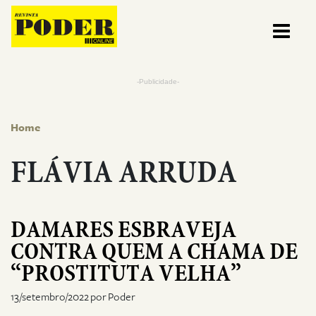
Pular para o conteúdo
-Publicidade-
Home
FLÁVIA ARRUDA
DAMARES ESBRAVEJA
CONTRA QUEM A CHAMA DE
“PROSTITUTA VELHA”
13/setembro/2022 por Poder