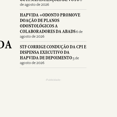
de agosto de 2026
HAPVIDA +ODONTO PROMOVE
DOAÇÃO DE PLANOS
ODONTOLÓGICOS A
COLABORADORES DA ABADS
6 de
agosto de 2026
 DA
STF CORRIGE CONDUÇÃO DA CPI E
DISPENSA EXECUTIVO DA
HAPVIDA DE DEPOIMENTO
5 de
agosto de 2026
-Publicidade-