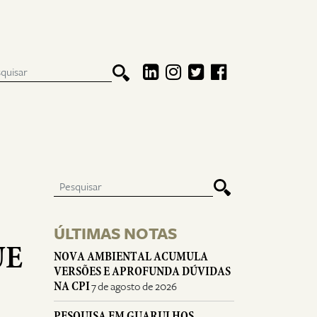
ÚLTIMAS NOTAS
UE
NOVA AMBIENTAL ACUMULA
VERSÕES E APROFUNDA DÚVIDAS
NA CPI
7 de agosto de 2026
PESQUISA EM GUARULHOS