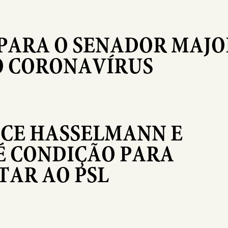
PARA O SENADOR MAJO
O CORONAVÍRUS
ICE HASSELMANN E
É CONDIÇÃO PARA
TAR AO PSL