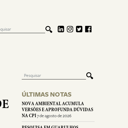
ÚLTIMAS NOTAS
DE
NOVA AMBIENTAL ACUMULA
VERSÕES E APROFUNDA DÚVIDAS
NA CPI
7 de agosto de 2026
PESQUISA EM GUARULHOS