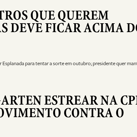
STROS QUE QUEREM
S DEVE FICAR ACIMA D
ar Esplanada para tentar a sorte em outubro; presidente quer man
ARTEN ESTREAR NA CPI
OVIMENTO CONTRA O