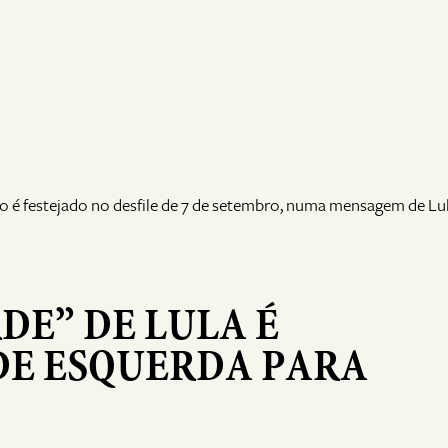
é festejado no desfile de 7 de setembro, numa mensagem de Lul
DE” DE LULA É
DE ESQUERDA PARA