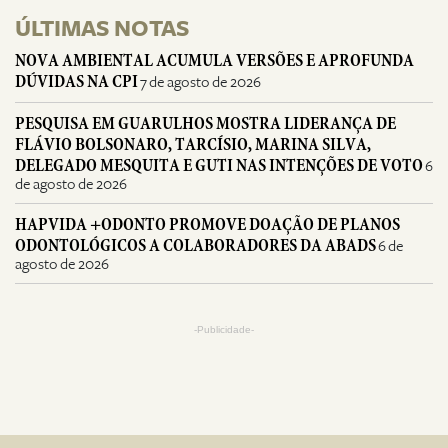
ÚLTIMAS NOTAS
NOVA AMBIENTAL ACUMULA VERSÕES E APROFUNDA
DÚVIDAS NA CPI
7 de agosto de 2026
PESQUISA EM GUARULHOS MOSTRA LIDERANÇA DE
FLÁVIO BOLSONARO, TARCÍSIO, MARINA SILVA,
DELEGADO MESQUITA E GUTI NAS INTENÇÕES DE VOTO
6
de agosto de 2026
HAPVIDA +ODONTO PROMOVE DOAÇÃO DE PLANOS
ODONTOLÓGICOS A COLABORADORES DA ABADS
6 de
agosto de 2026
-Publicidade-