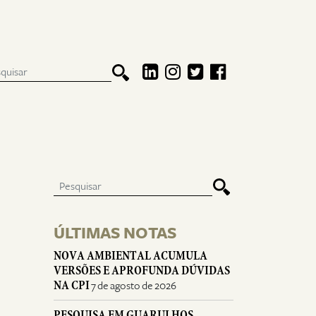
ÚLTIMAS NOTAS
NOVA AMBIENTAL ACUMULA
VERSÕES E APROFUNDA DÚVIDAS
NA CPI
7 de agosto de 2026
PESQUISA EM GUARULHOS