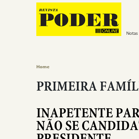
Pular para o conteúdo
Notas
Home
PRIMEIRA FAMÍL
INAPETENTE PARA
NÃO SE CANDIDA
PRESIDENTE