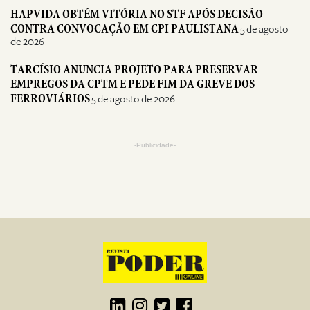
HAPVIDA OBTÉM VITÓRIA NO STF APÓS DECISÃO
CONTRA CONVOCAÇÃO EM CPI PAULISTANA
5 de agosto
de 2026
TARCÍSIO ANUNCIA PROJETO PARA PRESERVAR
EMPREGOS DA CPTM E PEDE FIM DA GREVE DOS
FERROVIÁRIOS
5 de agosto de 2026
-Publicidade-