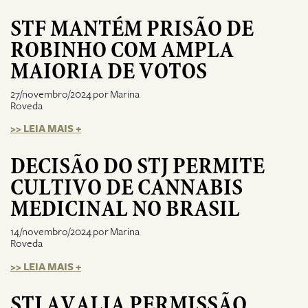
STF MANTÉM PRISÃO DE
ROBINHO COM AMPLA
MAIORIA DE VOTOS
27/novembro/2024 por Marina
Roveda
>> LEIA MAIS +
DECISÃO DO STJ PERMITE
CULTIVO DE CANNABIS
MEDICINAL NO BRASIL
14/novembro/2024 por Marina
Roveda
>> LEIA MAIS +
STJ AVALIA PERMISSÃO