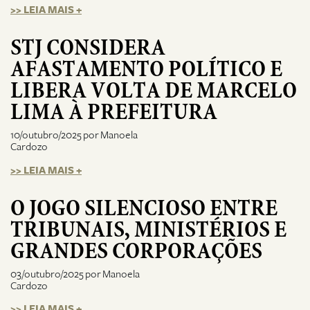
>> LEIA MAIS +
STJ CONSIDERA
AFASTAMENTO POLÍTICO E
LIBERA VOLTA DE MARCELO
LIMA À PREFEITURA
10/outubro/2025 por Manoela
Cardozo
>> LEIA MAIS +
O JOGO SILENCIOSO ENTRE
TRIBUNAIS, MINISTÉRIOS E
GRANDES CORPORAÇÕES
03/outubro/2025 por Manoela
Cardozo
>> LEIA MAIS +