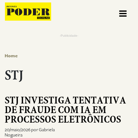
Pular para o conteúdo
-Publicidade-
Home
STJ
STJ INVESTIGA TENTATIVA
DE FRAUDE COM IA EM
PROCESSOS ELETRÔNICOS
20/maio/2026 por Gabriela
Nogueira