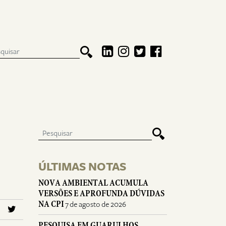
O
ÚLTIMAS NOTAS
NOVA AMBIENTAL ACUMULA
VERSÕES E APROFUNDA DÚVIDAS
NA CPI
7 de agosto de 2026
PESQUISA EM GUARULHOS