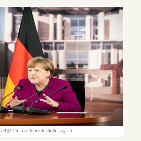
kel || Créditos: Reprodução/Instagram