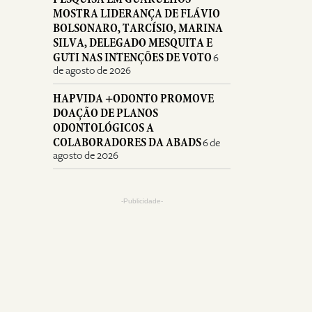
MOSTRA LIDERANÇA DE FLÁVIO
BOLSONARO, TARCÍSIO, MARINA
SILVA, DELEGADO MESQUITA E
GUTI NAS INTENÇÕES DE VOTO
6
de agosto de 2026
HAPVIDA +ODONTO PROMOVE
DOAÇÃO DE PLANOS
ODONTOLÓGICOS A
COLABORADORES DA ABADS
6 de
agosto de 2026
-Publicidade-