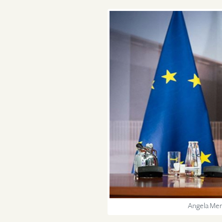
Angela Mer