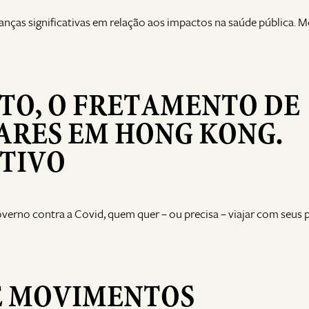
ças significativas em relação aos impactos na saúde pública.
TO, O FRETAMENTO DE
ARES EM HONG KONG.
OTIVO
verno contra a Covid, quem quer – ou precisa – viajar com seus 
E MOVIMENTOS