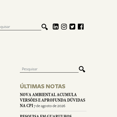
ÚLTIMAS NOTAS
NOVA AMBIENTAL ACUMULA
VERSÕES E APROFUNDA DÚVIDAS
NA CPI
7 de agosto de 2026
PESQUISA EM GUARULHOS