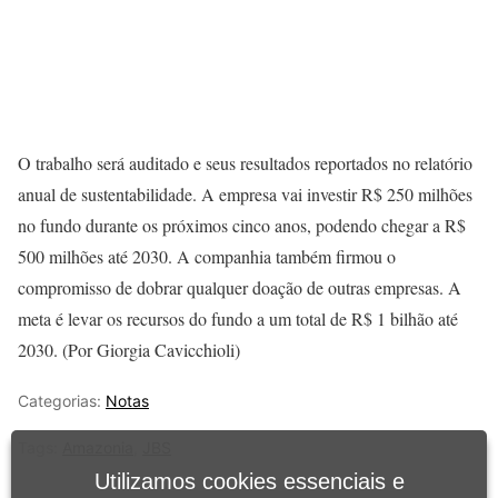
O trabalho será auditado e seus resultados reportados no relatório
anual de sustentabilidade. A empresa vai investir R$ 250 milhões
no fundo durante os próximos cinco anos, podendo chegar a R$
500 milhões até 2030. A companhia também firmou o
compromisso de dobrar qualquer doação de outras empresas. A
meta é levar os recursos do fundo a um total de R$ 1 bilhão até
2030. (Por Giorgia Cavicchioli)
Categorias:
Notas
Tags:
Amazonia
,
JBS
Utilizamos cookies essenciais e