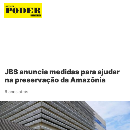
Revista Poder
JBS anuncia medidas para ajudar
na preservação da Amazônia
6 anos atrás