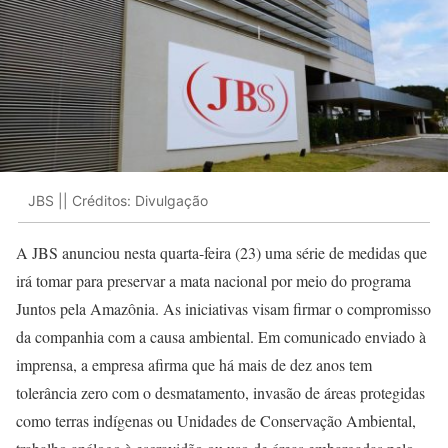
JBS || Créditos: Divulgação
A JBS anunciou nesta quarta-feira (23) uma série de medidas que
irá tomar para preservar a mata nacional por meio do programa
Juntos pela Amazônia. As iniciativas visam firmar o compromisso
da companhia com a causa ambiental. Em comunicado enviado à
imprensa, a empresa afirma que há mais de dez anos tem
tolerância zero com o desmatamento, invasão de áreas protegidas
como terras indígenas ou Unidades de Conservação Ambiental,