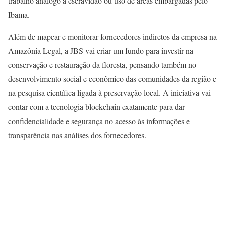
trabalho análogo à escravidão ou uso de áreas embargadas pelo
Ibama.
Além de mapear e monitorar fornecedores indiretos da empresa na
Amazônia Legal, a JBS vai criar um fundo para investir na
conservação e restauração da floresta, pensando também no
desenvolvimento social e econômico das comunidades da região e
na pesquisa científica ligada à preservação local. A iniciativa vai
contar com a tecnologia blockchain exatamente para dar
confidencialidade e segurança no acesso às informações e
transparência nas análises dos fornecedores.