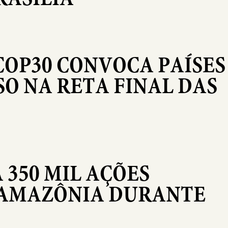
COP30 CONVOCA PAÍSES
O NA RETA FINAL DAS
 350 MIL AÇÕES
 AMAZÔNIA DURANTE