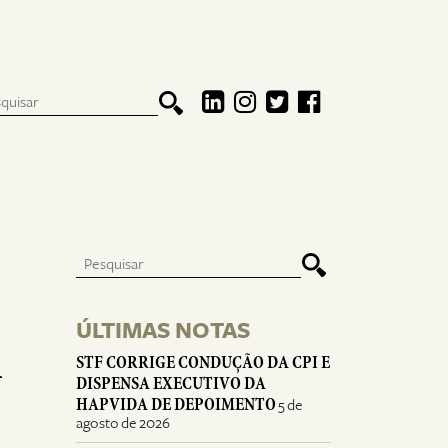
ÚLTIMAS NOTAS
A
STF CORRIGE CONDUÇÃO DA CPI E
DISPENSA EXECUTIVO DA
HAPVIDA DE DEPOIMENTO
5 de
agosto de 2026