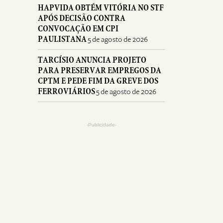
HAPVIDA OBTÉM VITÓRIA NO STF
APÓS DECISÃO CONTRA
CONVOCAÇÃO EM CPI
PAULISTANA
5 de agosto de 2026
TARCÍSIO ANUNCIA PROJETO
PARA PRESERVAR EMPREGOS DA
CPTM E PEDE FIM DA GREVE DOS
FERROVIÁRIOS
5 de agosto de 2026
-Publicidade-