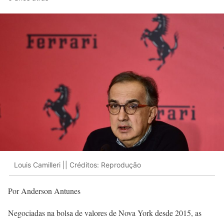
Louis Camilleri || Créditos: Reprodução
Por Anderson Antunes
Negociadas na bolsa de valores de Nova York desde 2015, as