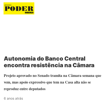
Revista Poder
Autonomia do Banco Central
encontra resistência na Câmara
Projeto aprovado no Senado tramita na Câmara semana que
vem, mas apoio expressivo que tem na Casa alta não se
reproduz entre deputados
6 anos atrás