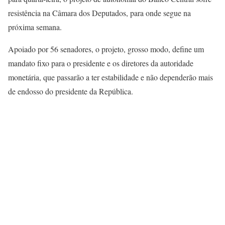
resistência na Câmara dos Deputados, para onde segue na
próxima semana.
Apoiado por 56 senadores, o projeto, grosso modo, define um
mandato fixo para o presidente e os diretores da autoridade
monetária, que passarão a ter estabilidade e não dependerão mais
de endosso do presidente da República.