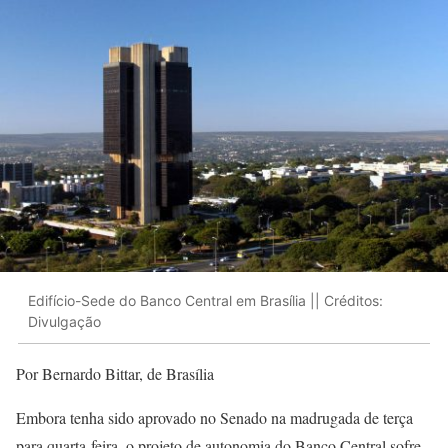
Edifício-Sede do Banco Central em Brasília || Créditos:
Divulgação
Por Bernardo Bittar, de Brasília
Embora tenha sido aprovado no Senado na madrugada de terça
para quarta-feira, o projeto de autonomia do Banco Central sofre