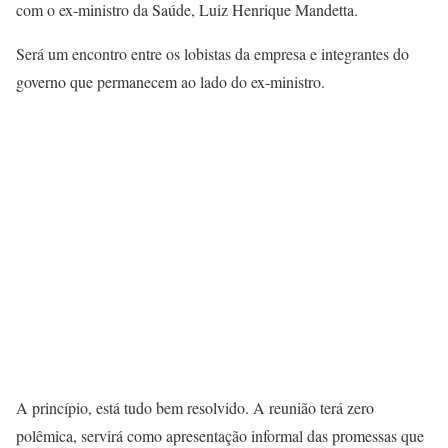
com o ex-ministro da Saúde, Luiz Henrique Mandetta.
Será um encontro entre os lobistas da empresa e integrantes do
governo que permanecem ao lado do ex-ministro.
A princípio, está tudo bem resolvido. A reunião terá zero
polêmica, servirá como apresentação informal das promessas que