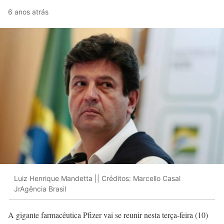
6 anos atrás
Luiz Henrique Mandetta || Créditos: Marcello Casal
JrAgência Brasil
A gigante farmacêutica Pfizer vai se reunir nesta terça-feira (10)