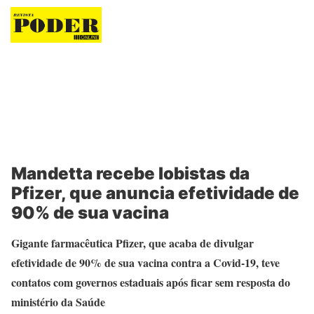
Revista Poder
Mandetta recebe lobistas da
Pfizer, que anuncia efetividade de
90% de sua vacina
Gigante farmacêutica Pfizer, que acaba de divulgar
efetividade de 90% de sua vacina contra a Covid-19, teve
contatos com governos estaduais após ficar sem resposta do
ministério da Saúde