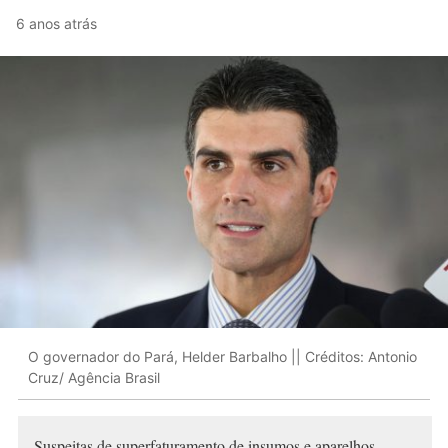
6 anos atrás
O governador do Pará, Helder Barbalho || Créditos: Antonio
Cruz/ Agência Brasil
Suspeitas de superfaturamento de insumos e aparelhos