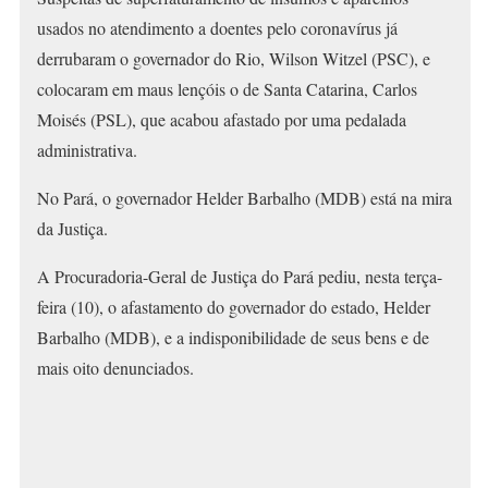
usados no atendimento a doentes pelo coronavírus já
derrubaram o governador do Rio, Wilson Witzel (PSC), e
colocaram em maus lençóis o de Santa Catarina, Carlos
Moisés (PSL), que acabou afastado por uma pedalada
administrativa.
No Pará, o governador Helder Barbalho (MDB) está na mira
da Justiça.
A Procuradoria-Geral de Justiça do Pará pediu, nesta terça-
feira (10), o afastamento do governador do estado, Helder
Barbalho (MDB), e a indisponibilidade de seus bens e de
mais oito denunciados.