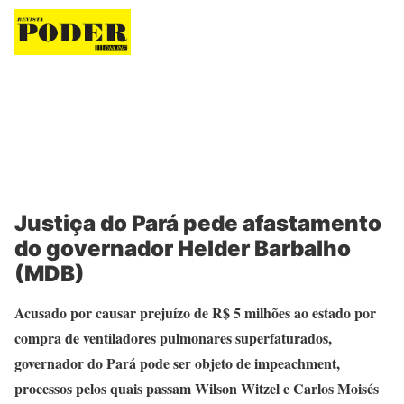
Revista Poder
Justiça do Pará pede afastamento
do governador Helder Barbalho
(MDB)
Acusado por causar prejuízo de R$ 5 milhões ao estado por
compra de ventiladores pulmonares superfaturados,
governador do Pará pode ser objeto de impeachment,
processos pelos quais passam Wilson Witzel e Carlos Moisés