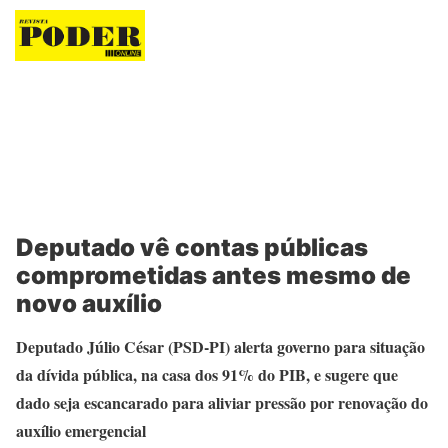
Revista Poder
Deputado vê contas públicas
comprometidas antes mesmo de
novo auxílio
Deputado Júlio César (PSD-PI) alerta governo para situação
da dívida pública, na casa dos 91% do PIB, e sugere que
dado seja escancarado para aliviar pressão por renovação do
auxílio emergencial