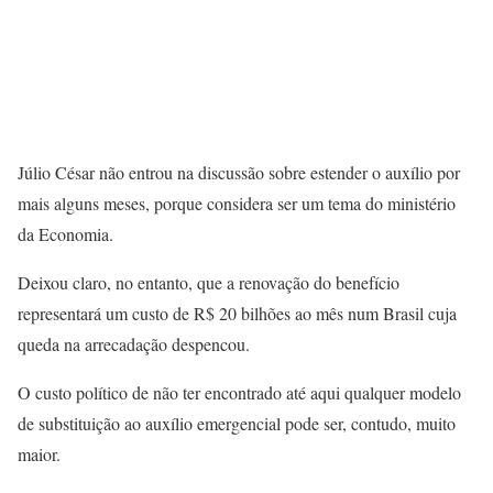
Júlio César não entrou na discussão sobre estender o auxílio por
mais alguns meses, porque considera ser um tema do ministério
da Economia.
Deixou claro, no entanto, que a renovação do benefício
representará um custo de R$ 20 bilhões ao mês num Brasil cuja
queda na arrecadação despencou.
O custo político de não ter encontrado até aqui qualquer modelo
de substituição ao auxílio emergencial pode ser, contudo, muito
maior.