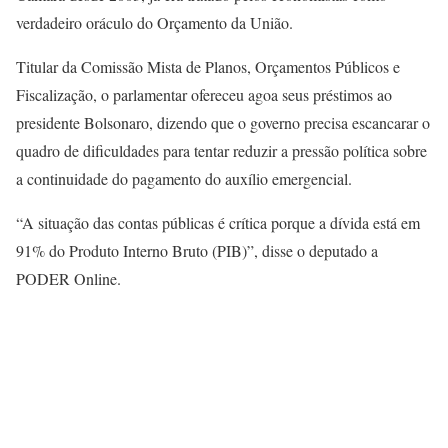
verdadeiro oráculo do Orçamento da União.
Titular da Comissão Mista de Planos, Orçamentos Públicos e
Fiscalização, o parlamentar ofereceu agoa seus préstimos ao
presidente Bolsonaro, dizendo que o governo precisa escancarar o
quadro de dificuldades para tentar reduzir a pressão política sobre
a continuidade do pagamento do auxílio emergencial.
“A situação das contas públicas é crítica porque a dívida está em
91% do Produto Interno Bruto (PIB)”, disse o deputado a
PODER Online.