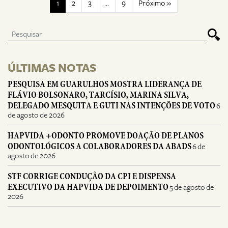
1
2
3
…
9
Próximo »
ÚLTIMAS NOTAS
PESQUISA EM GUARULHOS MOSTRA LIDERANÇA DE
FLÁVIO BOLSONARO, TARCÍSIO, MARINA SILVA,
DELEGADO MESQUITA E GUTI NAS INTENÇÕES DE VOTO
6
de agosto de 2026
HAPVIDA +ODONTO PROMOVE DOAÇÃO DE PLANOS
ODONTOLÓGICOS A COLABORADORES DA ABADS
6 de
agosto de 2026
STF CORRIGE CONDUÇÃO DA CPI E DISPENSA
EXECUTIVO DA HAPVIDA DE DEPOIMENTO
5 de agosto de
2026