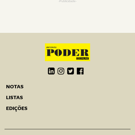
-Publicidade-
NOTAS
LISTAS
EDIÇÕES