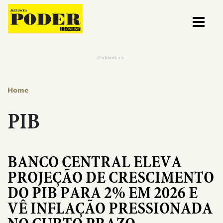
Pular para o conteúdo
-Publicidade-
Home
PIB
BANCO CENTRAL ELEVA
PROJEÇÃO DE CRESCIMENTO
DO PIB PARA 2% EM 2026 E
VÊ INFLAÇÃO PRESSIONADA