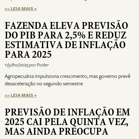
>> LEIA MAIS +
FAZENDA ELEVA PREVISÃO
DO PIB PARA 2,5% E REDUZ
ESTIMATIVA DE INFLAÇÃO
PARA 2025
11/julho/2025 por Poder
Agropecuária impulsiona crescimento, mas governo prevê
desaceleração no segundo semestre
>> LEIA MAIS +
PREVISÃO DE INFLAÇÃO EM
2025 CAI PELA QUINTA VEZ,
MAS AINDA PREOCUPA