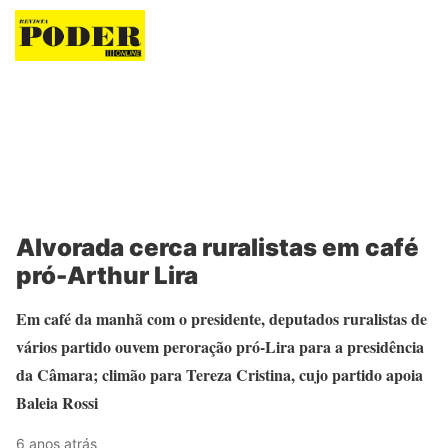
Revista Poder
Alvorada cerca ruralistas em café
pró-Arthur Lira
Em café da manhã com o presidente, deputados ruralistas de
vários partido ouvem peroração pró-Lira para a presidência
da Câmara; climão para Tereza Cristina, cujo partido apoia
Baleia Rossi
6 anos atrás