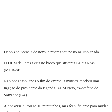
Depois se licencia de novo, e retoma seu posto na Esplanada.
O DEM de Tereza está no bloco que sustenta Baleia Rossi
(MDB-SP).
Não por acaso, após o fim do evento, a ministra recebeu uma
ligação do presidente da legenda, ACM Neto, ex-prefeito de
Salvador (BA).
A conversa durou só 10 minutinhos, mas foi suficiente para mudar