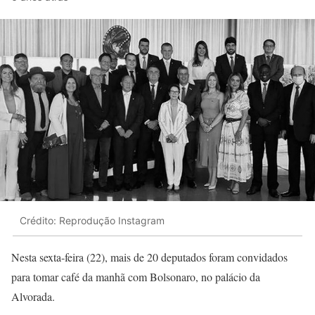
Crédito: Reprodução Instagram
Nesta sexta-feira (22), mais de 20 deputados foram convidados
para tomar café da manhã com Bolsonaro, no palácio da
Alvorada.