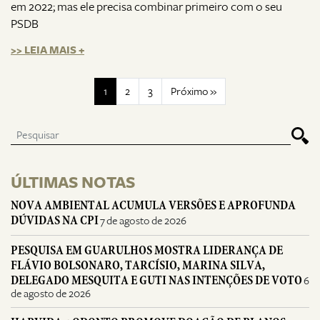
em 2022; mas ele precisa combinar primeiro com o seu
PSDB
>> LEIA MAIS +
1
2
3
Próximo »
ÚLTIMAS NOTAS
NOVA AMBIENTAL ACUMULA VERSÕES E APROFUNDA
DÚVIDAS NA CPI
7 de agosto de 2026
PESQUISA EM GUARULHOS MOSTRA LIDERANÇA DE
FLÁVIO BOLSONARO, TARCÍSIO, MARINA SILVA,
DELEGADO MESQUITA E GUTI NAS INTENÇÕES DE VOTO
6
de agosto de 2026