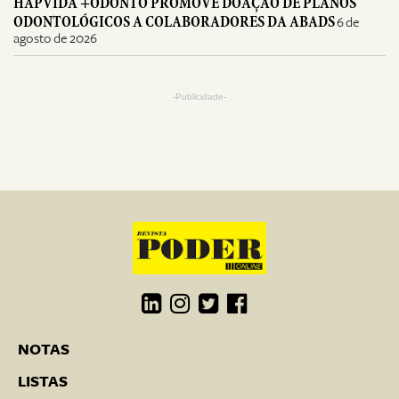
HAPVIDA +ODONTO PROMOVE DOAÇÃO DE PLANOS
ODONTOLÓGICOS A COLABORADORES DA ABADS
6 de
agosto de 2026
-Publicidade-
NOTAS
LISTAS