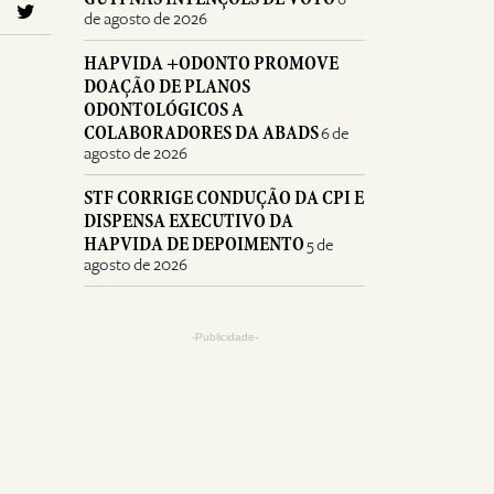
de agosto de 2026
HAPVIDA +ODONTO PROMOVE
DOAÇÃO DE PLANOS
ODONTOLÓGICOS A
COLABORADORES DA ABADS
6 de
agosto de 2026
STF CORRIGE CONDUÇÃO DA CPI E
DISPENSA EXECUTIVO DA
HAPVIDA DE DEPOIMENTO
5 de
agosto de 2026
-Publicidade-