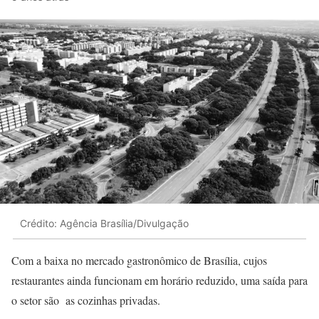
Crédito: Agência Brasília/Divulgação
Com a baixa no mercado gastronômico de Brasília, cujos
restaurantes ainda funcionam em horário reduzido, uma saída para
o setor são as cozinhas privadas.