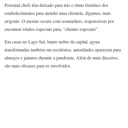
Personal chefs têm deixado para trás o ritmo frenético dos
estabelecimentos para atender uma clientela, digamos, mais
exigente. O mesmo ocorre com sommeliers, responsáveis por
encontrar rótulos especiais para, “clientes especiais”.
Em casas no Lago Sul, bairro nobre da capital, agora
transformadas também em escritórios, autoridades aparecem para
almoços e jantares durante a pandemia. Além de mais discretos,
são mais eficazes para os envolvidos.