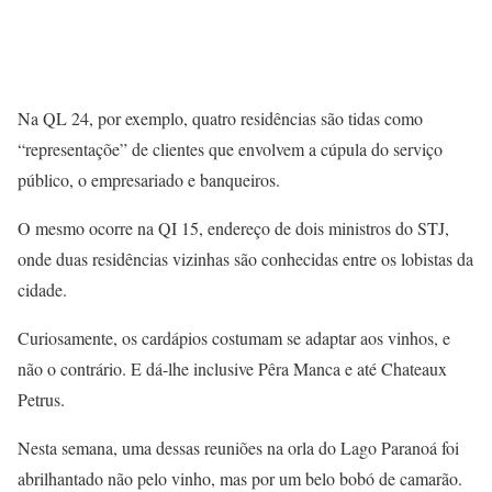
Na QL 24, por exemplo, quatro residências são tidas como
“representaçõe” de clientes que envolvem a cúpula do serviço
público, o empresariado e banqueiros.
O mesmo ocorre na QI 15, endereço de dois ministros do STJ,
onde duas residências vizinhas são conhecidas entre os lobistas da
cidade.
Curiosamente, os cardápios costumam se adaptar aos vinhos, e
não o contrário. E dá-lhe inclusive Pêra Manca e até Chateaux
Petrus.
Nesta semana, uma dessas reuniões na orla do Lago Paranoá foi
abrilhantado não pelo vinho, mas por um belo bobó de camarão.