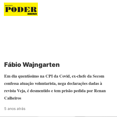
Revista Poder
Fábio Wajngarten
Em dia quentíssimo na CPI da Covid, ex-chefe da Secom
confessa atuação voluntarista, nega declarações dadas à
revista Veja, é desmentido e tem prisão pedida por Renan
Calheiros
5 anos atrás