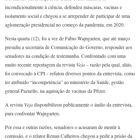
incondicionalmente à ciência, defendeu máscaras, vacinas e
isolamento social e chegou a se arrepender de participar de uma
aglomeração presidencial no começo da pandemia, em 2020.
Nesta quarta (12), foi a vez de Fábio Wajngarten, que até março
presidiu a secretária de Comunicação do Governo, responder aos
senadores na condição de testemunha. Confrontado com uma
muito recente reportagem da revista
Veja
– razão pela qual, aliás,
foi convocado à CPI – refutou diversos pontos da entrevista, como
ter atribuído “incompetência” ao ministério da Saúde, gestão
general Pazuello, na aquisição de vacinas da Pfizer.
A revista
Veja
disponibilizou publicamente o áudio da entrevista,
para confrontar Wajngarten.
Por essa e outras razões, senadores o acusaram de mentir à
comissão, e o relator Renan Calheiros chegou a pedir a prisão da