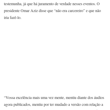
testemunha, já que há juramento de verdade nesses eventos. O
presidente Omar Aziz disse que “não era carcereiro” e que não
iria fazê-lo.
“Vossa excelência mais uma vez mente, mentiu diante dos áudios
agora publicados, mentiu por ter mudado a versão com relação a