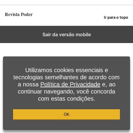
Revista Poder
Ir para o topo
Sair da versão mobile
Utilizamos cookies essenciais e
tecnologias semelhantes de acordo com
a nossa
Política de Privacidade
e, ao
continuar navegando, você concorda
com estas condições.
OK