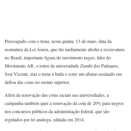
Preocupado com o tema, nesta quinta, 13 de maio, data da
assinatura da Lei Áurea, que tão tardiamente aboliu a escravatura
no Brasil, importante figura do movimento negro, líder do
Movimento AR, o reitor da universidade Zumbi dos Palmares,
José Vicente, traz o tema à baila e corre um abaixo-assinado em
defesa das cotas no ensino superior.
Além da renovação das cotas raciais nas universidades, a
campanha também quer a renovação da cota de 20% para negros
nos concursos públicos da administração federal, que são
regulados por lei análoga, editada em 2014.