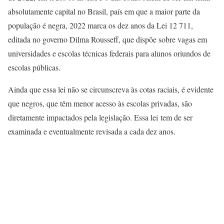
absolutamente capital no Brasil, país em que a maior parte da
população é negra, 2022 marca os dez anos da Lei 12 711,
editada no governo Dilma Rousseff, que dispõe sobre vagas em
universidades e escolas técnicas federais para alunos oriundos de
escolas públicas.
Ainda que essa lei não se circunscreva às cotas raciais, é evidente
que negros, que têm menor acesso às escolas privadas, são
diretamente impactados pela legislação. Essa lei tem de ser
examinada e eventualmente revisada a cada dez anos.