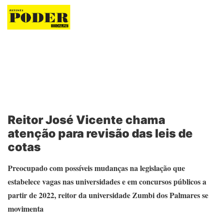
Revista Poder
Reitor José Vicente chama
atenção para revisão das leis de
cotas
Preocupado com possíveis mudanças na legislação que
estabelece vagas nas universidades e em concursos públicos a
partir de 2022, reitor da universidade Zumbi dos Palmares se
movimenta