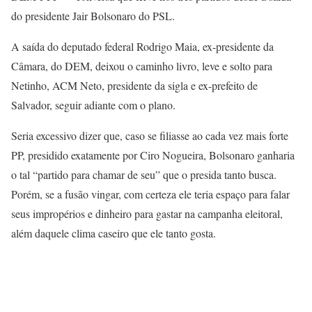
do presidente Jair Bolsonaro do PSL.
A saída do deputado federal Rodrigo Maia, ex-presidente da
Câmara, do DEM, deixou o caminho livro, leve e solto para
Netinho, ACM Neto, presidente da sigla e ex-prefeito de
Salvador, seguir adiante com o plano.
Seria excessivo dizer que, caso se filiasse ao cada vez mais forte
PP, presidido exatamente por Ciro Nogueira, Bolsonaro ganharia
o tal “partido para chamar de seu” que o presida tanto busca.
Porém, se a fusão vingar, com certeza ele teria espaço para falar
seus impropérios e dinheiro para gastar na campanha eleitoral,
além daquele clima caseiro que ele tanto gosta.