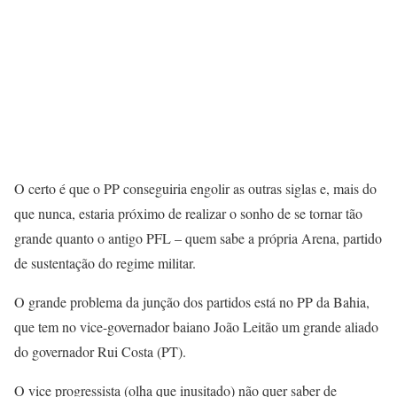
O certo é que o PP conseguiria engolir as outras siglas e, mais do
que nunca, estaria próximo de realizar o sonho de se tornar tão
grande quanto o antigo PFL – quem sabe a própria Arena, partido
de sustentação do regime militar.
O grande problema da junção dos partidos está no PP da Bahia,
que tem no vice-governador baiano João Leitão um grande aliado
do governador Rui Costa (PT).
O vice progressista (olha que inusitado) não quer saber de