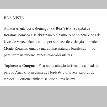
BOA VISTA
Boa Vista
Aniversariante deste domingo (9),
, a capital da
Roraima, começa a se abrir para o turismo. Não só pela vinda de
levas de venezuelanos como por ser base de visitação ao mítico
Monte Roraima, uma da maravilhas naturais brasileiras — ou,
para ser mais preciso, venezuelano-brasileiras.
Tapiocaria Cangaço
. Fica numa atração turística da capital, o
parque Anauá. Tem clima de Nordeste e diversos sabores de
tapioca. O cuscuz também sai que é uma beleza.