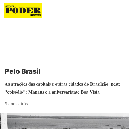
Revista Poder
Pelo Brasil
As atrações das capitais e outras cidades do Brasilzão: neste
"episódio": Manaus e a aniversariante Boa Vista
3 anos atrás