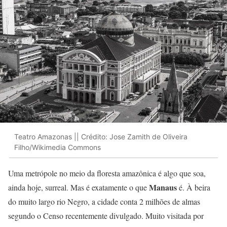
Teatro Amazonas || Crédito: Jose Zamith de Oliveira
Filho/Wikimedia Commons
Uma metrópole no meio da floresta amazônica é algo que soa,
Manaus
ainda hoje, surreal. Mas é exatamente o que
é. À beira
do muito largo rio Negro, a cidade conta 2 milhões de almas
segundo o Censo recentemente divulgado. Muito visitada por