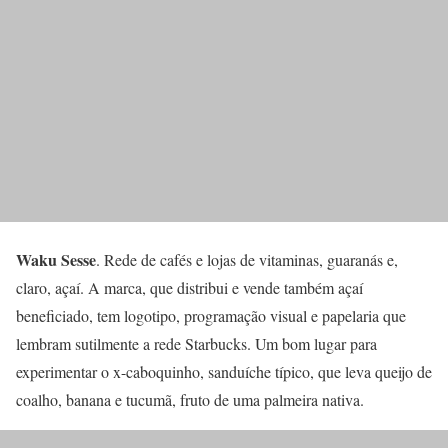
Waku Sesse
. Rede de cafés e lojas de vitaminas, guaranás e,
claro, açaí. A marca, que distribui e vende também açaí
beneficiado, tem logotipo, programação visual e papelaria que
lembram sutilmente a rede Starbucks. Um bom lugar para
experimentar o x-caboquinho, sanduíche típico, que leva queijo de
coalho, banana e tucumã, fruto de uma palmeira nativa.