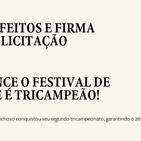
FEITOS E FIRMA
 LICITAÇÃO
CE O FESTIVAL DE
E É TRICAMPEÃO!
ichoso conquistou seu segundo tricampeonato, garantindo o 26