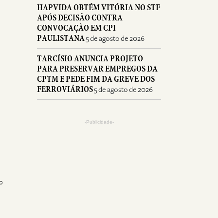
HAPVIDA OBTÉM VITÓRIA NO STF
APÓS DECISÃO CONTRA
CONVOCAÇÃO EM CPI
PAULISTANA
5 de agosto de 2026
TARCÍSIO ANUNCIA PROJETO
PARA PRESERVAR EMPREGOS DA
CPTM E PEDE FIM DA GREVE DOS
FERROVIÁRIOS
5 de agosto de 2026
-Publicidade-
º