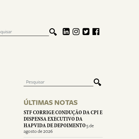
ÚLTIMAS NOTAS
STF CORRIGE CONDUÇÃO DA CPI E
DISPENSA EXECUTIVO DA
HAPVIDA DE DEPOIMENTO
5 de
agosto de 2026