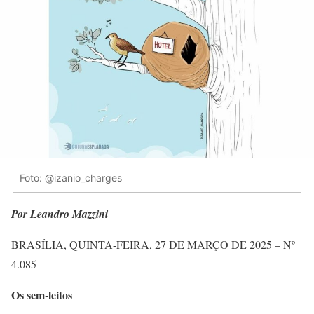
Foto: @izanio_charges
Por Leandro Mazzini
BRASÍLIA, QUINTA-FEIRA, 27 DE MARÇO DE
2025 – Nº
4.085
Os sem-leitos