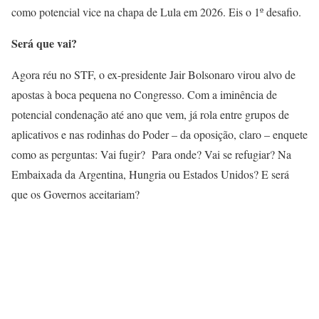
como potencial vice na chapa de Lula em 2026. Eis o 1º desafio.
Será que vai?
Agora réu no STF, o ex-presidente Jair Bolsonaro virou alvo de
apostas à boca pequena no Congresso. Com a iminência de
potencial condenação até ano que vem, já rola entre grupos de
aplicativos e nas rodinhas do Poder – da oposição, claro – enquete
como as perguntas: Vai fugir? Para onde? Vai se refugiar? Na
Embaixada da Argentina, Hungria ou Estados Unidos? E será
que os Governos aceitariam?