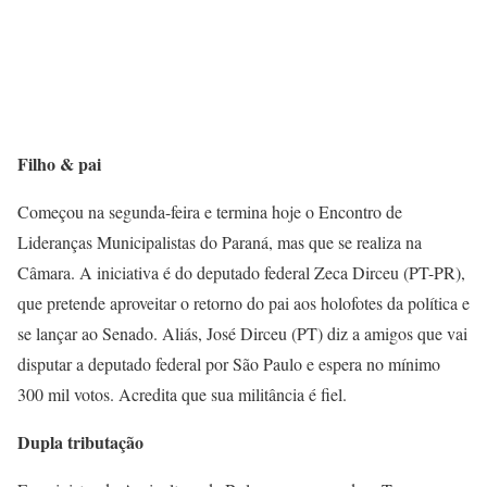
Filho & pai
Começou na segunda-feira e termina hoje o Encontro de
Lideranças Municipalistas do Paraná, mas que se realiza na
Câmara. A iniciativa é do deputado federal Zeca Dirceu (PT-PR),
que pretende aproveitar o retorno do pai aos holofotes da política e
se lançar ao Senado. Aliás, José Dirceu (PT) diz a amigos que vai
disputar a deputado federal por São Paulo e espera no mínimo
300 mil votos. Acredita que sua militância é fiel.
Dupla tributação