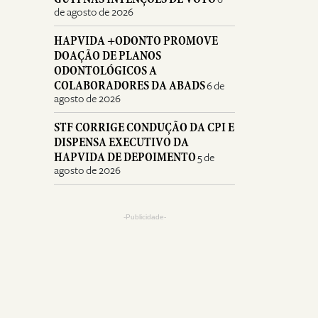
de agosto de 2026
HAPVIDA +ODONTO PROMOVE
DOAÇÃO DE PLANOS
ODONTOLÓGICOS A
COLABORADORES DA ABADS
6 de
agosto de 2026
STF CORRIGE CONDUÇÃO DA CPI E
DISPENSA EXECUTIVO DA
HAPVIDA DE DEPOIMENTO
5 de
agosto de 2026
-Publicidade-