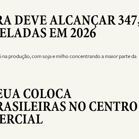
RA DEVE ALCANÇAR 347
ELADAS EM 2026
 na produção, com soja e milho concentrando a maior parte da
EUA COLOCA
ASILEIRAS NO CENTRO
ERCIAL