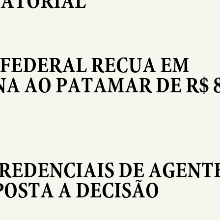
ATORIAL
 FEDERAL RECUA EM
A AO PATAMAR DE R$ 8
CREDENCIAIS DE AGENT
POSTA A DECISÃO