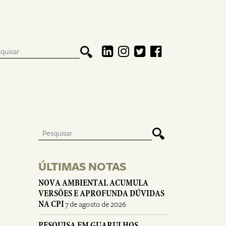
ÚLTIMAS NOTAS
NOVA AMBIENTAL ACUMULA
VERSÕES E APROFUNDA DÚVIDAS
NA CPI
7 de agosto de 2026
PESQUISA EM GUARULHOS