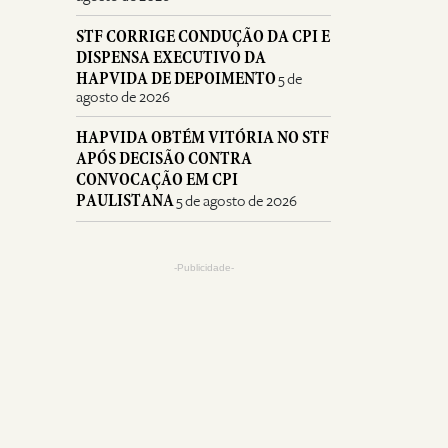
STF CORRIGE CONDUÇÃO DA CPI E
DISPENSA EXECUTIVO DA
HAPVIDA DE DEPOIMENTO
5 de
agosto de 2026
HAPVIDA OBTÉM VITÓRIA NO STF
APÓS DECISÃO CONTRA
CONVOCAÇÃO EM CPI
PAULISTANA
5 de agosto de 2026
-Publicidade-