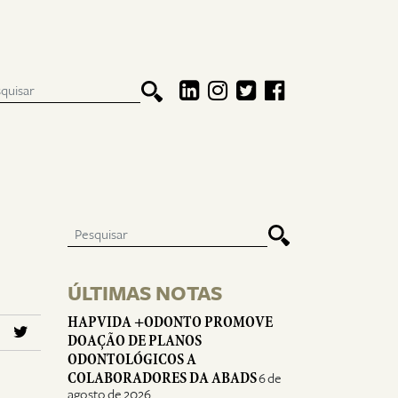
ÚLTIMAS NOTAS
HAPVIDA +ODONTO PROMOVE
DOAÇÃO DE PLANOS
ODONTOLÓGICOS A
COLABORADORES DA ABADS
6 de
agosto de 2026