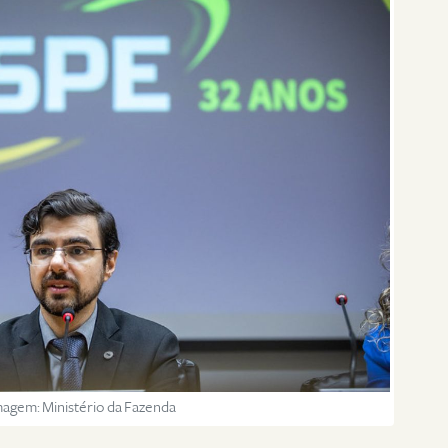
magem: Ministério da Fazenda